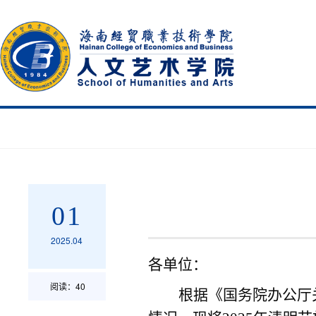
01
2025.04
各单位：
阅读：
40
根据
《
国务院办公厅