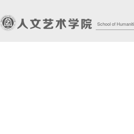
School of Humaniti