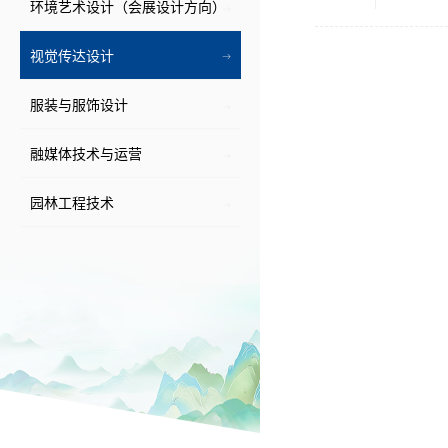
环境艺术设计（会展设计方向）
视觉传达设计
服装与服饰设计
融媒体技术与运营
园林工程技术