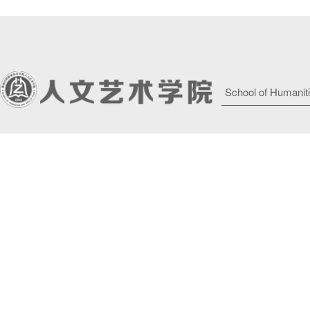
School of Humaniti