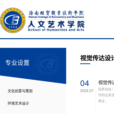
视觉传达设
专业设置
04
视觉传
培养目标
2024.07
文化创意与策划
作的业务
商业...
环境艺术设计