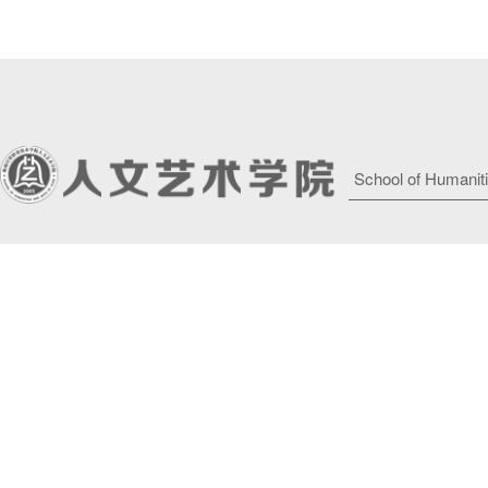
School of Humaniti