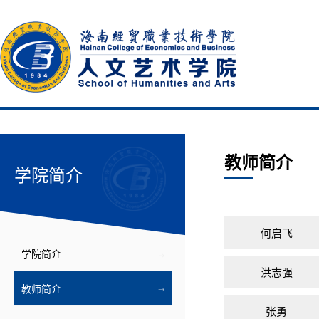
教师简介
学院简介
何启飞
学院简介
洪志强
教师简介
张勇