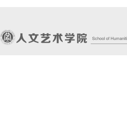
School of Humaniti