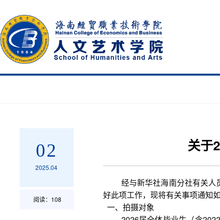
关于
02
2025.04
经与新华社海南分社有关人员
好此项工作，现将有关事项通知
阅读：
108
一、拍摄对象
2026届全体毕业生（含20