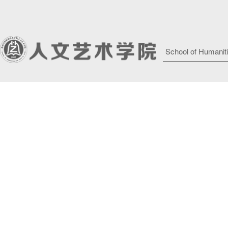
School of Humaniti