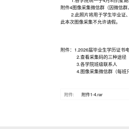
1.各学院统一于4月8日(星期
附件4图像采集微信群（因微信群
2.此照片将用于学生毕业
此本次图像采集不允许请假。
附件：1.2026届毕业生学历证
2.查看采集码的三种途径
3.各学院班级联系人
4.图像采集微信群（每
附件:
附件1-4.rar